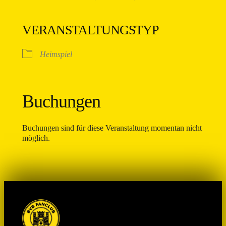
VERANSTALTUNGSTYP
Heimspiel
Buchungen
Buchungen sind für diese Veranstaltung momentan nicht
möglich.