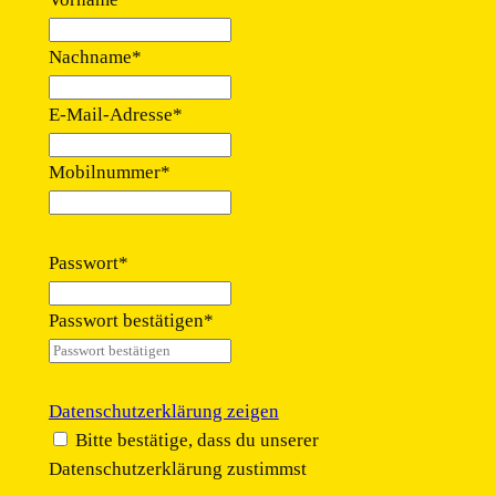
Nachname
*
E-Mail-Adresse
*
Mobilnummer
*
Passwort
*
Passwort bestätigen
*
Datenschutzerklärung zeigen
Bitte bestätige, dass du unserer
Datenschutzerklärung zustimmst