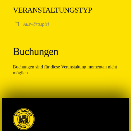
VERANSTALTUNGSTYP
Auswärtsspiel
Buchungen
Buchungen sind für diese Veranstaltung momentan nicht
möglich.