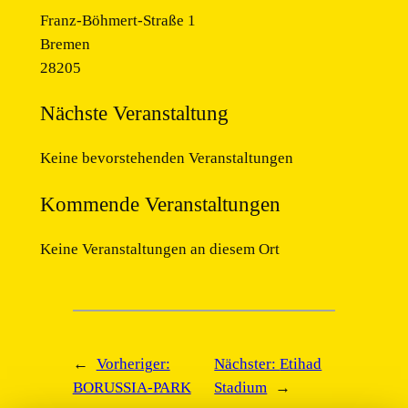
Franz-Böhmert-Straße 1
Bremen
28205
Nächste Veranstaltung
Keine bevorstehenden Veranstaltungen
Kommende Veranstaltungen
Keine Veranstaltungen an diesem Ort
←
Vorheriger:
Nächster:
Etihad
BORUSSIA-PARK
Stadium
→