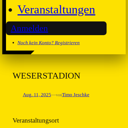
Veranstaltungen
Anmelden
Noch kein Konto? Registrieren
WESERSTADION
Aug. 11, 2025
—
Timo Jeschke
von
Veranstaltungsort