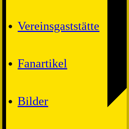
Vereinsgaststätte
Fanartikel
Bilder